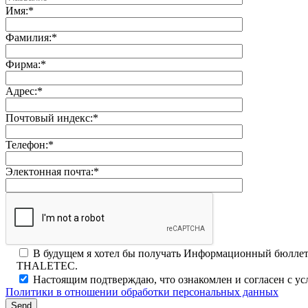
Имя:*
Фамилия:*
Фирма:*
Адрес:*
Почтовый индекс:*
Телефон:*
Электонная почта:*
В будущем я хотел бы получать Информационный бюллет
THALETEC.
Настоящим подтверждаю, что ознакомлен и согласен с у
Политики в отношении обработки персональных данных